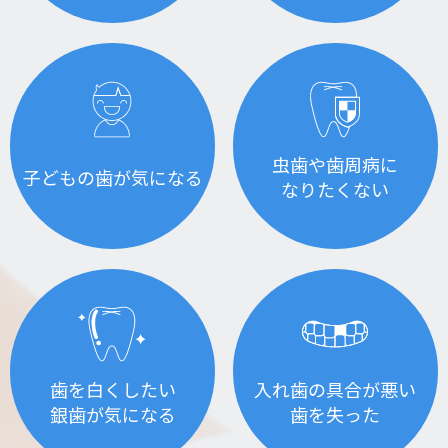
虫歯や歯周病に
子どもの歯が気になる
なりたくない
歯を白くしたい
入れ歯の具合が悪い
銀歯が気になる
歯を失った