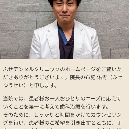
ふせデンタルクリニックのホームページをご覧いた
だきありがとうございます。院長の布施 佑青（ふせ
ゆうせい）と申します。
当院では、患者様お一人おひとりのニーズに応えて
いくことを第一に考えて歯科治療を行います。
そのために、しっかりと時間をかけてカウンセリン
グを行い、患者様のご希望を引き出すとともに、丁