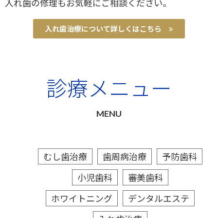
入れ歯の修理もお気軽にご相談ください。
入れ歯治療について詳しくはこちら
診療メニュー
MENU
むし歯治療
歯周病治療
予防歯科
小児歯科
審美歯科
ホワイトニング
デンタルエステ