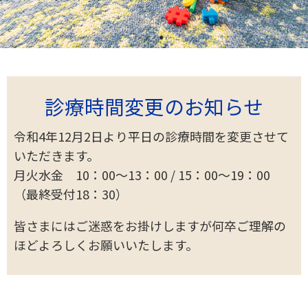
診療時間変更のお知らせ
令和4年12月2日より平日の診療時間を変更させて
いただきます。
月火水金 10：00～13：00 / 15：00～19：00
（最終受付18：30）
皆さまにはご迷惑をお掛けしますが何卒ご理解の
ほどよろしくお願いいたします。