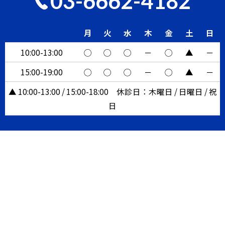
03-6662-4182
月
火
水
木
金
土
日
10:00-13:00
◯
◯
◯
－
◯
▲
－
15:00-19:00
◯
◯
◯
－
◯
▲
－
▲ 10:00-13:00 / 15:00-18:00 休診日：木曜日 / 日曜日 / 祝
日