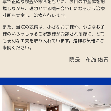
寧で正確な検査や診断をもとに、お口の中全体を把
握しながら、理想とする噛み合わせになるよう治療
計画を立案し、治療を行います。
また、当院の設備は、小さなお子様や、小さなお子
様のいらっしゃるご家族様が受診される際に、とて
も便利な工夫を取り入れています。是非お気軽にご
来院ください。
院長 布施 佑青