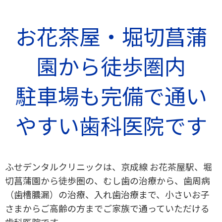
お花茶屋・堀切菖蒲
園から徒歩圏内
駐車場も完備で通い
やすい歯科医院です
ふせデンタルクリニックは、京成線 お花茶屋駅、堀
切菖蒲園から徒歩圏の、むし歯の治療から、歯周病
（歯槽膿漏）の治療、入れ歯治療まで、小さいお子
さまからご高齢の方までご家族で通っていただける
歯科医院です。