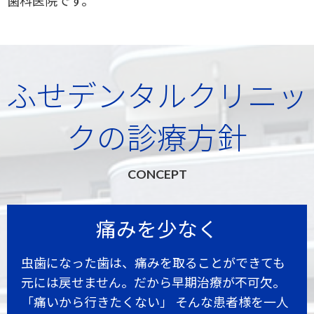
ふせデンタルクリニッ
クの診療方針
CONCEPT
痛みを少なく
虫歯になった歯は、痛みを取ることができても
元には戻せません。だから早期治療が不可欠。
「痛いから行きたくない」 そんな患者様を一人