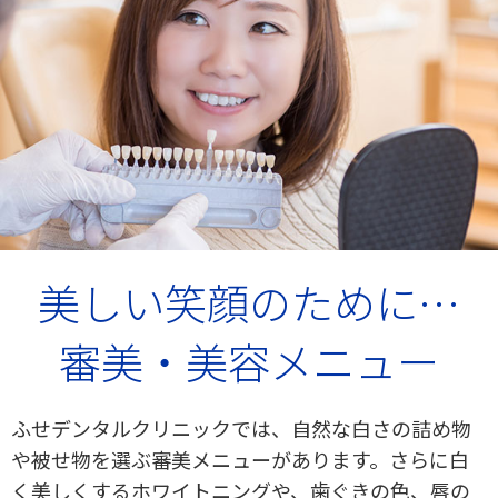
美しい笑顔のために…
審美・美容メニュー
ふせデンタルクリニックでは、自然な白さの詰め物
や被せ物を選ぶ審美メニューがあります。さらに白
く美しくするホワイトニングや、歯ぐきの色、唇の