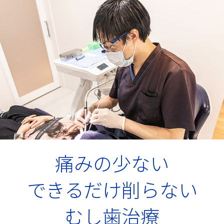
痛みの少ない
できるだけ削らない
むし歯治療