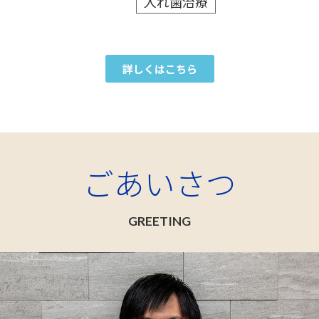
入れ歯治療
詳しくはこちら
ごあいさつ
GREETING