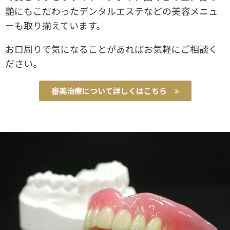
艶にもこだわったデンタルエステなどの美容メニュ
ーも取り揃えています。
お口周りで気になることがあればお気軽にご相談く
ださい。
審美治療について詳しくはこちら