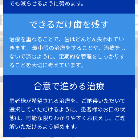
でも減らせるように努めます。
できるだけ歯を残す
治療を重ねることで、歯はどんどん失われてい
きます。 最小限の治療をすることや、治療をし
ないで済むように、定期的な管理をしっかりす
ることを大切に考えています。
合意で進める治療
患者様が希望される治療を、ご納得いただいて
選択していただけるように、患者様のお口の状
態は、可能な限りわかりやすくお伝えし、ご理
解いただけるよう努めます。