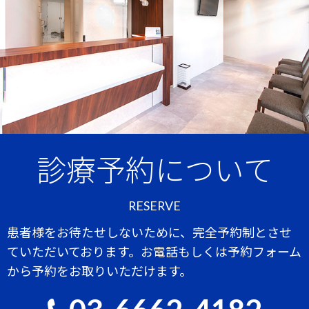
診療予約について
RESERVE
患者様をお待たせしないために、完全予約制とさせ
ていただいております。お電話もしくは予約フォーム
から予約をお取りいただけます。