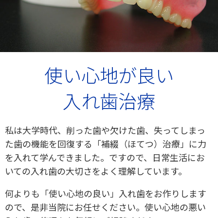
使い心地が良い
入れ歯治療
私は大学時代、削った歯や欠けた歯、失ってしまっ
た歯の機能を回復する「補綴（ほてつ）治療」に力
を入れて学んできました。ですので、日常生活にお
いての入れ歯の大切さをよく理解しています。
何よりも「使い心地の良い」入れ歯をお作りします
ので、是非当院にお任せください。使い心地の悪い