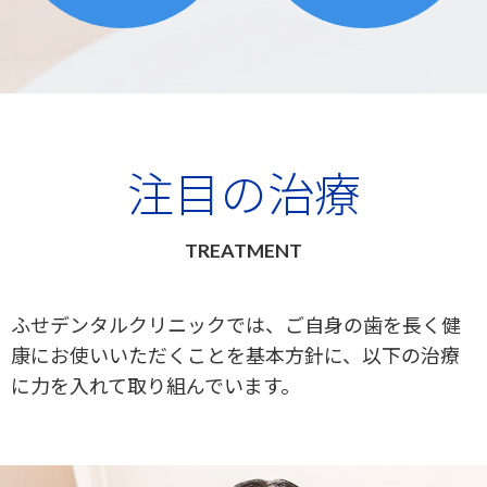
注目の治療
TREATMENT
ふせデンタルクリニックでは、ご自身の歯を長く健
康にお使いいただくことを基本方針に、以下の治療
に力を入れて取り組んでいます。