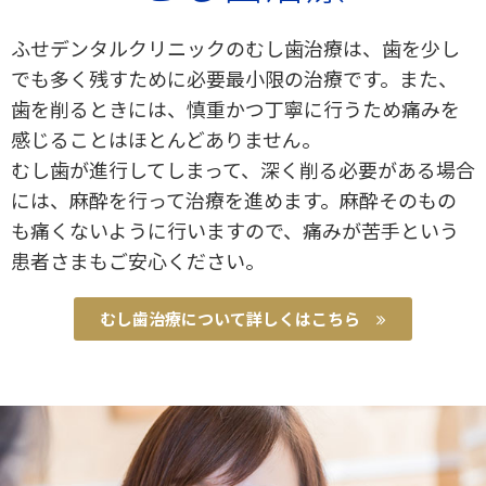
ふせデンタルクリニックのむし歯治療は、歯を少し
でも多く残すために必要最小限の治療です。また、
歯を削るときには、慎重かつ丁寧に行うため痛みを
感じることはほとんどありません。
むし歯が進行してしまって、深く削る必要がある場合
には、麻酔を行って治療を進めます。麻酔そのもの
も痛くないように行いますので、痛みが苦手という
患者さまもご安心ください。
むし歯治療について詳しくはこちら